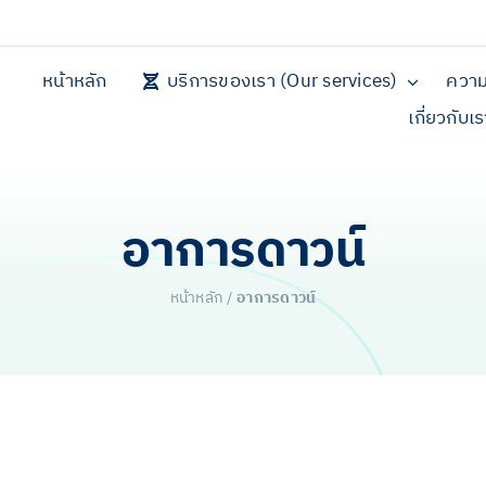
หน้าหลัก
บริการของเรา (Our services)
ความ
เกี่ยวกับเ
อาการดาวน์
หน้าหลัก
/
อาการดาวน์