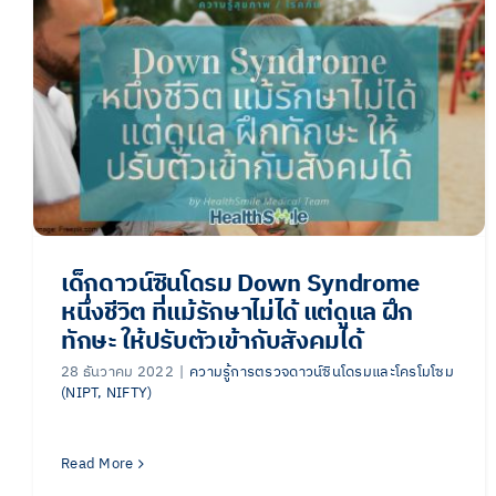
เด็กดาวน์ซินโดรม Down Syndrome
หนึ่งชีวิต ที่แม้รักษาไม่ได้ แต่ดูแล ฝึก
ทักษะ ให้ปรับตัวเข้ากับสังคมได้
28 ธันวาคม 2022
|
ความรู้การตรวจดาวน์ซินโดรมและโครโมโซม
(NIPT, NIFTY)
Read More