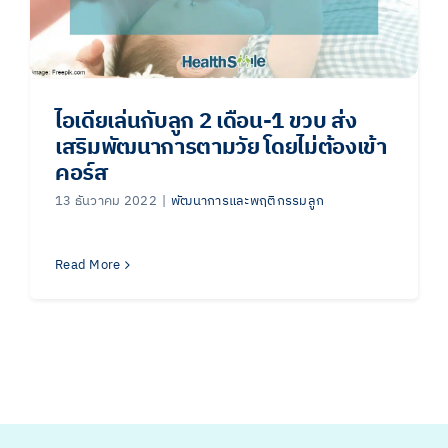
ไอเดียเล่นกับลูก 2 เดือน-1 ขวบ ส่ง
เสริมพัฒนาการตามวัย โดยไม่ต้องเข้า
คอร์ส
13 ธันวาคม 2022
|
พัฒนาการและพฤติกรรมลูก
Read More