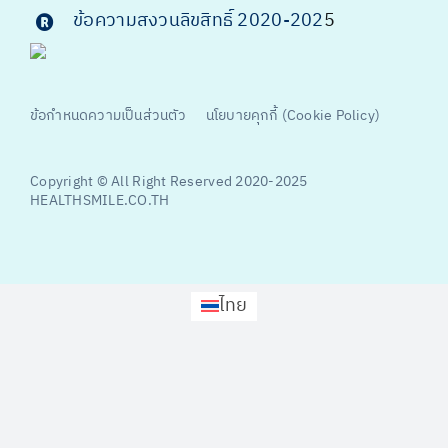
ข้อความสงวนลิขสิทธิ์ 2020-202
5
ข้อกำหนดความเป็นส่วนตัว
นโยบายคุกกี้ (Cookie Policy)
Copyright © All Right Reserved 2020-2025
HEALTHSMILE.CO.TH
ไทย