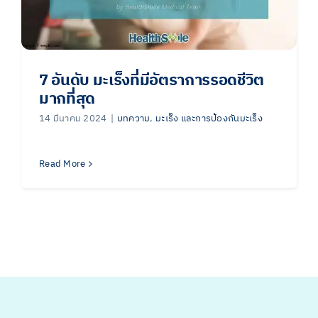
7 อันดับ มะเร็งที่มีอัตราการรอดชีวิต
มากที่สุด
14 มีนาคม 2024
|
บทความ
,
มะเร็ง และการป้องกันมะเร็ง
Read More