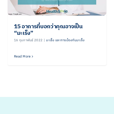
15 อาการที่บอกว่าคุณอาจเป็น
“มะเร็ง”
16 กุมภาพันธ์ 2022
|
มะเร็ง และการป้องกันมะเร็ง
Read More