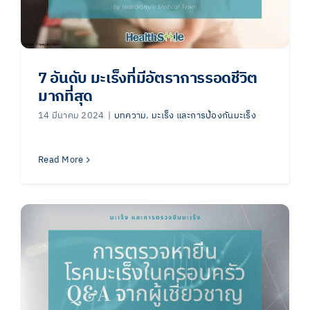
7 อันดับ มะเร็งที่มีอัตราการรอดชีวิต
มากที่สุด
14 มีนาคม 2024
|
บทความ
,
มะเร็ง และการป้องกันมะเร็ง
Read More