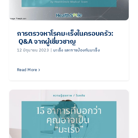
การตรวจหาโรคมะเร็งในครอบครัว:
Q&A จากผู้เชี่ยวชาญ
12 มิถุนายน 2023
|
มะเร็ง และการป้องกันมะเร็ง
Read More