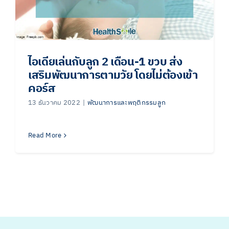
ไอเดียเล่นกับลูก 2 เดือน-1 ขวบ ส่ง
เสริมพัฒนาการตามวัย โดยไม่ต้องเข้า
คอร์ส
13 ธันวาคม 2022
|
พัฒนาการและพฤติกรรมลูก
Read More