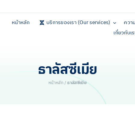
หน้าหลัก
บริการของเรา (Our services)
ความ
เกี่ยวกับเ
ธาลัสซีเมีย
หน้าหลัก
/
ธาลัสซีเมีย