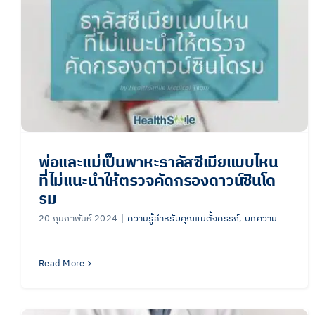
พ่อและแม่เป็นพาหะธาลัสซีเมียแบบไหน
ที่ไม่แนะนำให้ตรวจคัดกรองดาวน์ซินโด
รม
20 กุมภาพันธ์ 2024
|
ความรู้สำหรับคุณแม่ตั้งครรภ์
,
บทความ
Read More