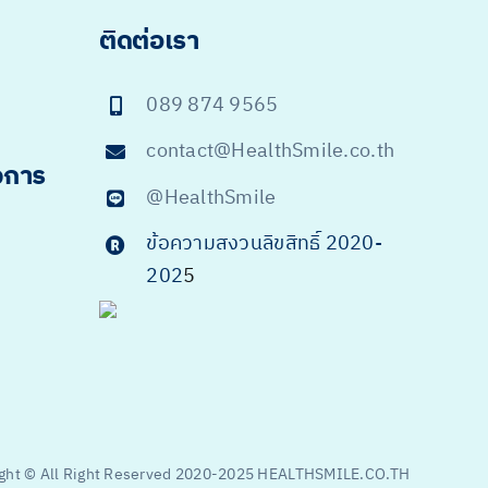
ติดต่อเรา
089 874 9565
contact@HealthSmile.co.th
จการ
@HealthSmile
ข้อความสงวนลิขสิทธิ์ 2020-
202
5
ght © All Right Reserved 2020-2025 HEALTHSMILE.CO.TH