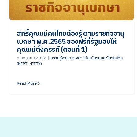
สิทธิ์คุณแม่คนไทยต้องรู้ ตามราชกิจจานุ
เบกษา พ.ศ.2565 ของฟรีที่รัฐมอบให้
คุณแม่ตั้งครรภ์ (ตอนที่ 1)
5 มิถุนายน 2022
|
ความรู้การตรวจดาวน์ซินโดรมและโครโมโซม
(NIPT, NIFTY)
Read More