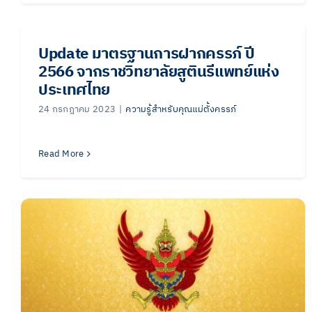
Update มาตรฐานการฝากครรภ์ ปี
2566 จากราชวิทยาลัยสูตินรีแพทย์แห่ง
ประเทศไทย
24 กรกฎาคม 2023
|
ความรู้สำหรับคุณแม่ตั้งครรภ์
Read More