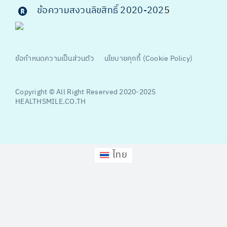
ข้อความสงวนลิขสิทธิ์ 2020-202
5
ข้อกำหนดความเป็นส่วนตัว
นโยบายคุกกี้ (Cookie Policy)
Copyright © All Right Reserved 2020-2025
HEALTHSMILE.CO.TH
ไทย