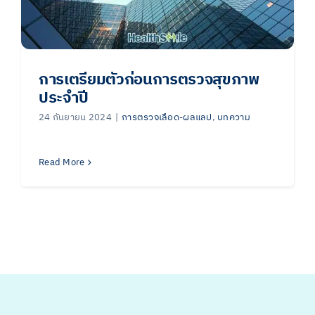
การเตรียมตัวก่อนการตรวจสุขภาพ
ประจำปี
24 กันยายน 2024
|
การตรวจเลือด-ผลแลป
,
บทความ
Read More