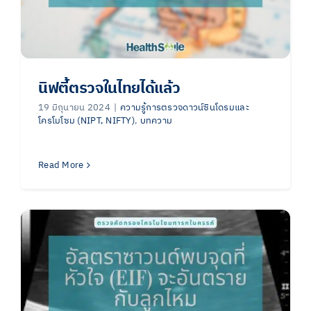
นิฟตี้ตรวจในไทยได้แล้ว
19 มิถุนายน 2024
|
ความรู้การตรวจดาวน์ซินโดรมและ
โครโมโซม (NIPT, NIFTY)
,
บทความ
Read More