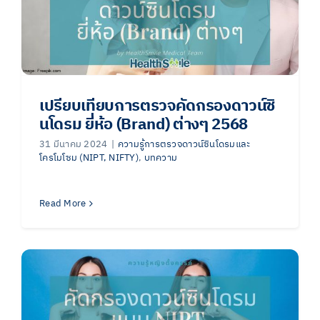
เปรียบเทียบการตรวจคัดกรองดาวน์ซิ
นโดรม ยี่ห้อ (Brand) ต่างๆ 2568
31 มีนาคม 2024
|
ความรู้การตรวจดาวน์ซินโดรมและ
โครโมโซม (NIPT, NIFTY)
,
บทความ
Read More