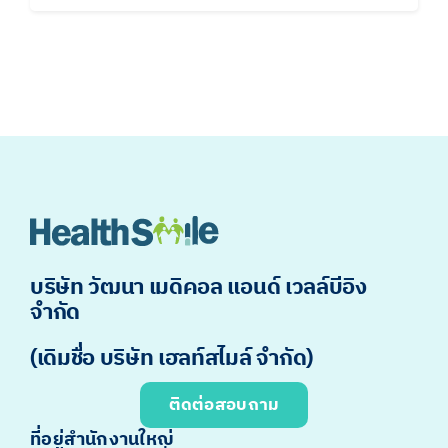
บริษัท วัฒนา เมดิคอล แอนด์ เวลล์บีอิง
จำกัด
(เดิมชื่อ บริษัท เฮลท์สไมล์ จำกัด)
ติดต่อสอบถาม
ที่อยู่สำนักงานใหญ่