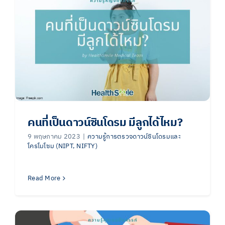
คนที่เป็นดาวน์ซินโดรม มีลูกได้ไหม?
9 พฤษภาคม 2023
|
ความรู้การตรวจดาวน์ซินโดรมและ
โครโมโซม (NIPT, NIFTY)
Read More