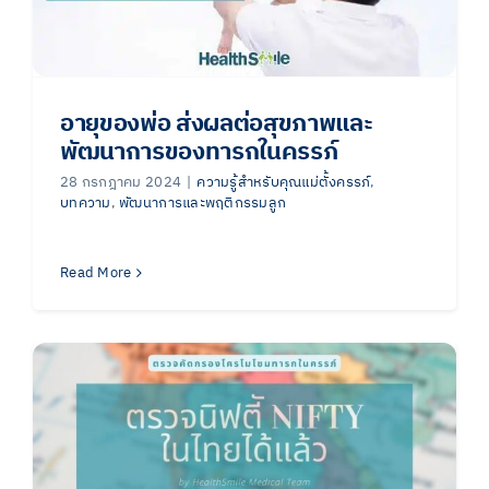
อายุของพ่อ ส่งผลต่อสุขภาพและ
พัฒนาการของทารกในครรภ์
28 กรกฎาคม 2024
|
ความรู้สำหรับคุณแม่ตั้งครรภ์
,
บทความ
,
พัฒนาการและพฤติกรรมลูก
Read More