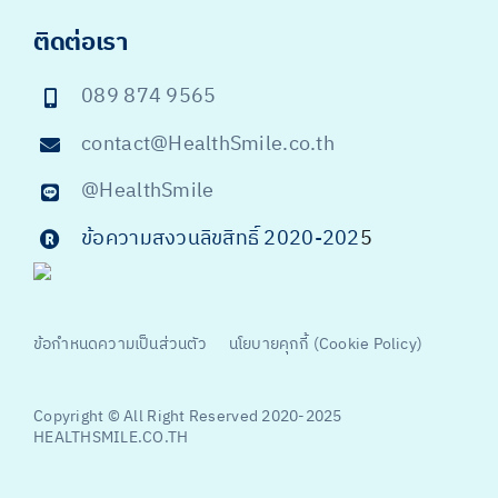
ติดต่อเรา
089 874 9565
contact@HealthSmile.co.th
@HealthSmile
ข้อความสงวนลิขสิทธิ์ 2020-202
5
ข้อกำหนดความเป็นส่วนตัว
นโยบายคุกกี้ (Cookie Policy)
Copyright © All Right Reserved 2020-2025
HEALTHSMILE.CO.TH