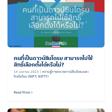
คนที่เป็นดาวน์ซินโดรม สามารถไปใช้
สิทธิ์เลือกตั้งได้หรือไม่?
14 เมษายน 2023
|
ความรู้การตรวจดาวน์ซินโดรมและ
โครโมโซม (NIPT, NIFTY)
Read More