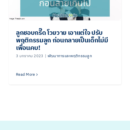
ลูกชอบกรี๊ด โวยวาย เอาแต่ใจ ปรับ
พฤติกรรมลูก ก่อนกลายเป็นเด็กไม่มี
เพื่อนคบ!
3 มกราคม 2023
|
พัฒนาการและพฤติกรรมลูก
Read More