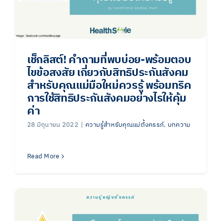
เช็กลิสต์! คำถามที่พบบ่อย-พร้อมตอบ
ไขข้อสงสัย เกี่ยวกับสิทธิประกันสังคม
สำหรับคุณแม่มือใหม่ควรรู้ พร้อมทริค
การใช้สิทธิประกันสังคมอย่างไรให้คุ้ม
ค่า
28 มิถุนายน 2022
|
ความรู้สำหรับคุณแม่ตั้งครรภ์
,
บทความ
Read More