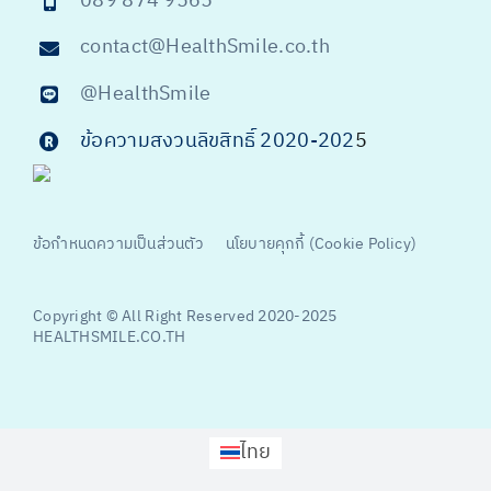
089 874 9565
contact@HealthSmile.co.th
@HealthSmile
ข้อความสงวนลิขสิทธิ์ 2020-202
5
ข้อกำหนดความเป็นส่วนตัว
นโยบายคุกกี้ (Cookie Policy)
Copyright © All Right Reserved 2020-2025
HEALTHSMILE.CO.TH
ไทย