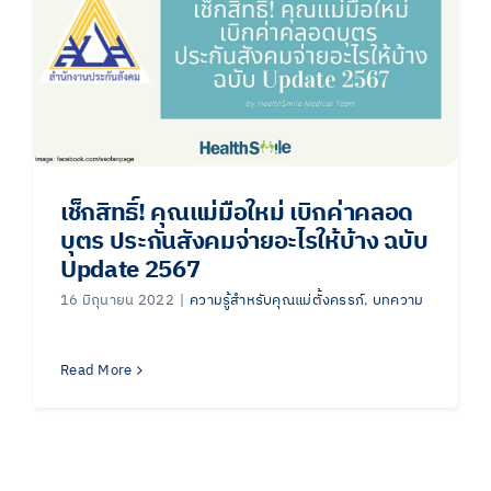
เช็กสิทธิ์! คุณแม่มือใหม่ เบิกค่าคลอด
บุตร ประกันสังคมจ่ายอะไรให้บ้าง ฉบับ
Update 2567
16 มิถุนายน 2022
|
ความรู้สำหรับคุณแม่ตั้งครรภ์
,
บทความ
Read More