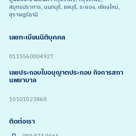
สมุทรปราการ
,
นนทบุรี
,
ชลบุรี
,
ระยอง
,
เชียงใหม่
,
สุราษฎร์ธานี
เลขทะเบียนนิติบุคคล
0115560004927
เลขประกอบใบอนุญาตประกอบ กิจการสภา
นพยาบาล
10101023860
ติดต่อเรา