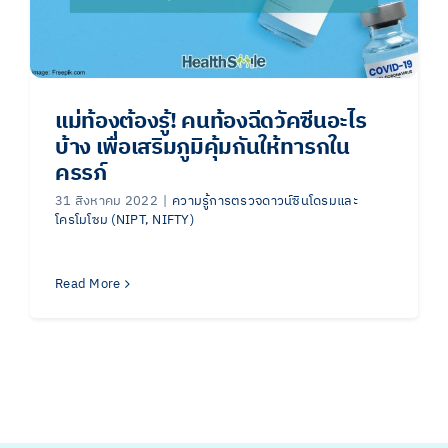
แม่ท้องต้องรู้! คนท้องฉีดวัคซีนอะไร
บ้าง เพื่อเสริมภูมิคุ้มกันให้ทารกใน
ครรภ์
31 สิงหาคม 2022
|
ความรู้การตรวจดาวน์ซินโดรมและ
โครโมโซม (NIPT, NIFTY)
Read More