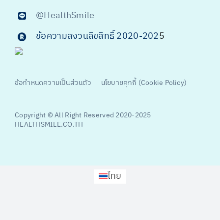
@HealthSmile
ข้อความสงวนลิขสิทธิ์ 2020-202
5
ข้อกำหนดความเป็นส่วนตัว
นโยบายคุกกี้ (Cookie Policy)
Copyright © All Right Reserved 2020-2025
HEALTHSMILE.CO.TH
ไทย