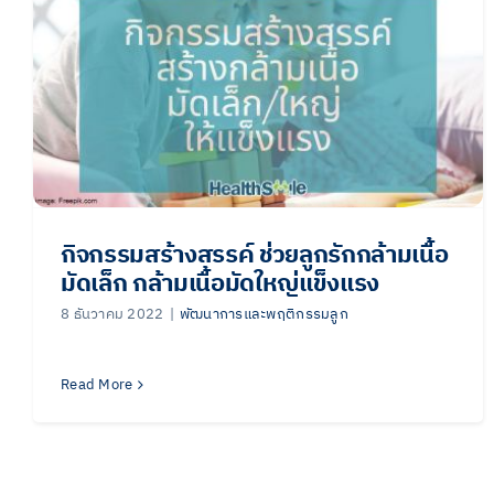
กิจกรรมสร้างสรรค์ ช่วยลูกรักกล้ามเนื้อ
มัดเล็ก กล้ามเนื้อมัดใหญ่แข็งแรง
8 ธันวาคม 2022
|
พัฒนาการและพฤติกรรมลูก
Read More