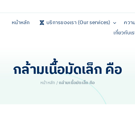
หน้าหลัก
บริการของเรา (Our services)
ความ
เกี่ยวกับเ
กล้ามเนื้อมัดเล็ก คือ
หน้าหลัก
/
กล้ามเนื้อมัดเล็ก คือ