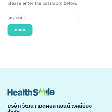
please enter the password below.
รหัสผ่าน:
บริษัท วัฒนา เมดิคอล แอนด์ เวลล์บีอิง