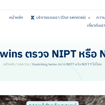
หน้าหลัก
บริการของเรา (Our services)
ความ
เกี่ยวกับเร
twins ตรวจ NIPT หรือ N
หน้าหลัก
/
บทความ
/
Vanishing twins ตรวจ NIPT หรือ NIFTY ได้ไหม