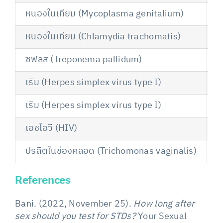
หนองในเทียม (Mycoplasma genitalium)
1
หนองในเทียม (Chlamydia trachomatis)
1
ซิฟิลิส (Treponema pallidum)
ห
เริม (Herpes simplex virus type I)
ห
เริม (Herpes simplex virus type I)
ห
เอชไอวี (HIV)
จ
ปรสิตในช่องคลอด (Trichomonas vaginalis)
1
References
Bani. (2022, November 25).
How long after
sex should you test for STDs?
Your Sexual