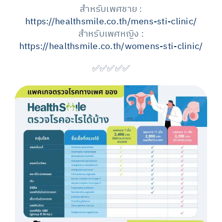
สำหรับเพศชาย :
https://healthsmile.co.th/mens-sti-clinic/
สำหรับเพศหญิง :
https://healthsmile.co.th/womens-sti-clinic/
✅✅✅✅✅