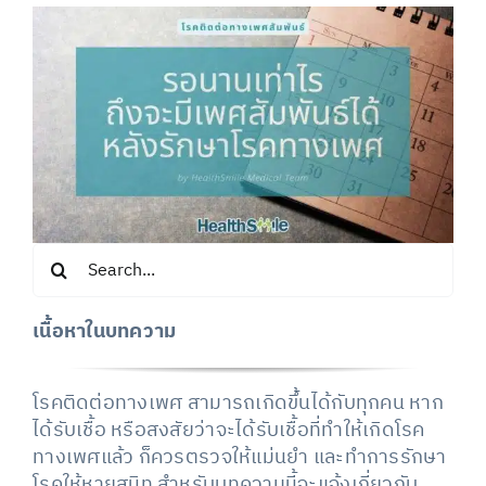
Search
for:
เนื้อหาในบทความ
โรคติดต่อทางเพศ สามารถเกิดขึ้นได้กับทุกคน หาก
ได้รับเชื้อ หรือสงสัยว่าจะได้รับเชื้อที่ทำให้เกิดโรค
ทางเพศแล้ว ก็ควรตรวจให้แม่นยำ และทำการรักษา
โรคให้หายสนิท สำหรับบทความนี้จะแจ้งเกี่ยวกับ