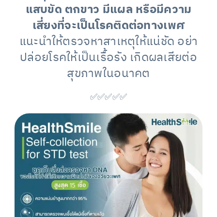
แสบขัด ตกขาว มีแผล หรือมีความ
เสี่ยงที่จะเป็นโรคติดต่อทางเพศ
แนะนำให้ตรวจหาสาเหตุให้แน่ชัด อย่า
ปล่อยโรคให้เป็นเรื้อรัง เกิดผลเสียต่อ
สุขภาพในอนาคต
✅✅✅✅✅