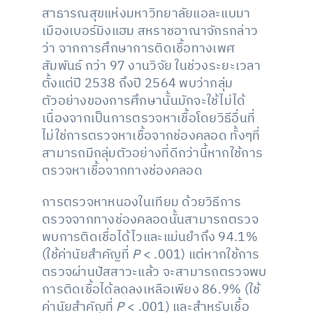
สาธารณสุขแห่งมหาวิทยาลัยแอละแบมา
เมืองเบอร์มิงแฮม สหราชอาณาจักรกล่าว
ว่า จากการศึกษาการติดเชื้อทางเพศ
สัมพันธ์ กว่า 97 งานวิจัย ในช่วงระยะเวลา
ตั้งแต่ปี 2538 ถึงปี 2564 พบว่ากลุ่ม
ตัวอย่างของการศึกษานั้นมักจะใช้ไม่ได้
เนื่องจากเป็นการตรวจหาเชื้อโดยวิธีอื่นที่
ไม่ใช่การตรวจหาเชื้อจากช่องคลอด ทั้งๆที่
สามารถมีกลุ่มตัวอย่างที่ดีกว่านี้หากใช้การ
ตรวจหาเชื้อจากทางช่องคลอด
การตรวจหาหนองในเทียม ด้วยวิธีการ
ตรวจจากทางช่องคลอดนั้นสามารถตรวจ
พบการติดเชื่อได้ไวและแม่นยำถึง 94.1%
(ใช้ค่านัยสำคัญที่
P
< .001) แต่หากใช้การ
ตรวจผ่านปัสสาวะแล้ว จะสามารถตรวจพบ
การติดเชื้อได้ลดลงเหลือเพียง 86.9% (ใช้
ค่านัยสำคัญที่
P
< .001) และสำหรับเชื้อ