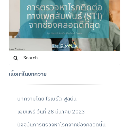
Search
for:
เนื้อหาในบทความ
บทความโดย โรเบิร์ต ฟูลตัน
เผยแพร่ วันที่ 28 มีนาคม 2023
ปัจจุบันการตรวจหาโรคจากช่องคลอดนั้น