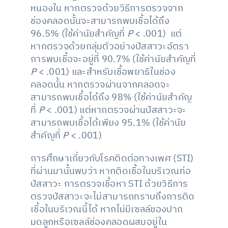
หนองใน หากตรวจด้วยวิธีการตรวจจาก
ช่องคลอดนั้นจะสามารถพบเชื้อได้ถึง
96.5% (ใช้ค่านัยสำคัญที่
P
< .001) แต่
หากตรวจด้วยกลุ่มตัวอย่างปัสสาวะอัตรา
การพบเชื้อจะอยู่ที่ 90.7% (ใช้ค่านัยสำคัญที่
P
< .001) และสำหรับเชื้อพยาธิในช่อง
คลอดนั้น หากตรวจผ่านจากคลอดจะ
สามารถพบเชื้อได้ถึง 98% (ใช้ค่านัยสำคัญ
ที่
P
< .001) แต่หากตรวจผ่านปัสสาวะจะ
สามารถพบเชื้อได้เพียง 95.1% (ใช้ค่านัย
สำคัญที่
P
< .001)
การศึกษาเกี่ยวกับโรคติดต่อทางเพศ (STI)
ที่ผ่านมานั้นพบว่า หากติดเชื้อในบริเวณท่อ
ปัสสาวะ การตรวจเชื้อหา STI ด้วยวิธีการ
ตรวจปัสสาวะจะไม่สามารถทราบถึงการติด
เชื้อในบริเวณนี้ได้ หากไม่มีเซลล์ของปาก
มดลูกหรือเซลล์ช่องคลอดผสมอยู่ใน