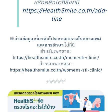
หรือคลิกได้ที่ลิงค์นี้
https://HealthSmile.co.th/add-
line
🌐
อ่านข้อมูลเกี่ยวกับโปรแกรมตรวจโรคทางเพศ
และการรักษา
ได้ที่นี่
สำหรับเพศชาย :
https://healthsmile.co.th/mens-sti-clinic/
สำหรับเพศหญิง :
https://healthsmile.co.th/womens-sti-clinic/
✅✅✅✅✅