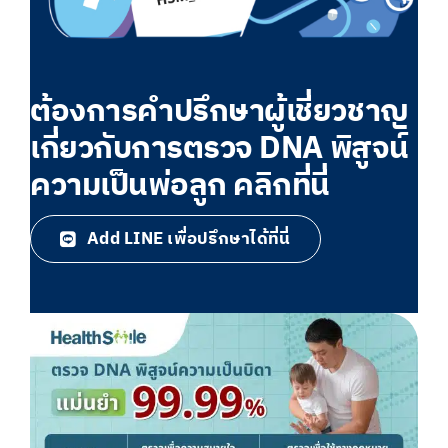
ต้องการคำปรึกษาผู้เชี่ยวชาญ
เกี่ยวกับการตรวจ DNA พิสูจน์
ความเป็นพ่อลูก คลิกที่นี่
Add LINE เพื่อปรึกษาได้ที่นี่