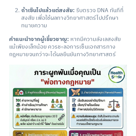
ถ้าเซ็นไปแล้วแต่สงสัย:
รีบตรวจ DNA ทันทีที่
สงสัย เพื่อใช้ผลทางวิทยาศาสตร์ไปปรึกษา
ทนายความ
คำแนะนำจากผู้เชี่ยวชาญ:
หากมีความลังเลสงสัย
แม้เพียงเล็กน้อย ควรชะลอการเซ็นเอกสารทาง
กฎหมายจนกว่าจะได้ผลยืนยันทางวิทยาศาสตร์