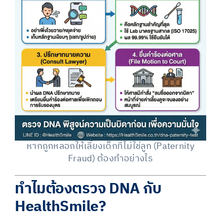
หากถูกหลอกให้เลี้ยงเด็กที่ไม่ใช่ลูก (Paternity
Fraud) ต้องทำอย่างไร
ทำไมต้องตรวจ DNA กับ
HealthSmile?