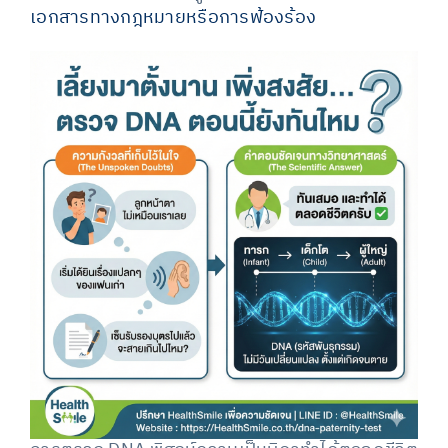
เอกสารทางกฎหมายหรือการฟ้องร้อง