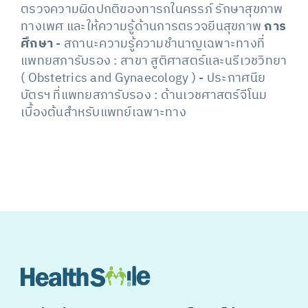
ตรวจความผิดปกติของทารกในครรภ์ รักษาสุขภาพ
ทางเพศ และให้ความรู้ด้านการตรวจยีนสุขภาพ
การ
ศึกษา
- สถานะความรู้ความชำนาญเฉพาะทางที่
แพทยสภารับรอง : สาขา สูติศาสตร์และนรีเวชวิทยา
( Obstetrics and Gynaecology ) - ประกาศนีย
บัตรฯ ที่แพทยสภารับรอง : ด้านเวชศาสตร์จีโนม
เบื้องต้นสำหรับแพทย์เฉพาะทาง