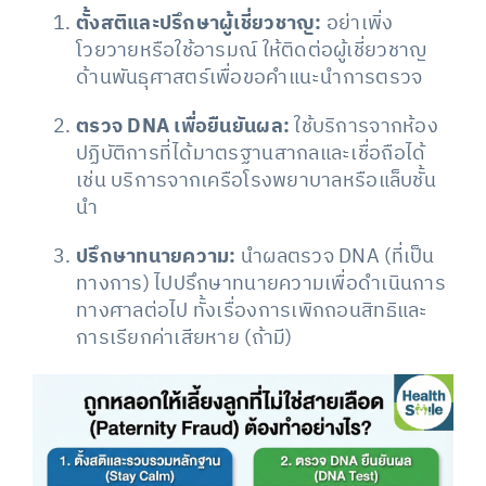
ตั้งสติและปรึกษาผู้เชี่ยวชาญ:
อย่าเพิ่ง
โวยวายหรือใช้อารมณ์ ให้ติดต่อผู้เชี่ยวชาญ
ด้านพันธุศาสตร์เพื่อขอคำแนะนำการตรวจ
ตรวจ DNA เพื่อยืนยันผล:
ใช้บริการจากห้อง
ปฏิบัติการที่ได้มาตรฐานสากลและเชื่อถือได้
เช่น บริการจากเครือโรงพยาบาลหรือแล็บชั้น
นำ
ปรึกษาทนายความ:
นำผลตรวจ DNA (ที่เป็น
ทางการ) ไปปรึกษาทนายความเพื่อดำเนินการ
ทางศาลต่อไป ทั้งเรื่องการเพิกถอนสิทธิและ
การเรียกค่าเสียหาย (ถ้ามี)