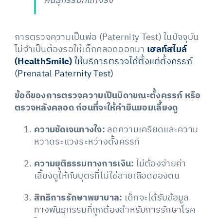
พันธุกรรมที่แท้จริง
การตรวจความเป็นพ่อ (Paternity Test) ในปัจจุบัน
ไม่จำเป็นต้องรอให้เด็กคลอดออกมา
เฮลท์สไมล์
(HealthSmile)
ให้บริการตรวจได้ตั้งแต่ตั้งครรภ์
(Prenatal Paternity Test)
ข้อดีของการตรวจความเป็นบิดาขณะตั้งครรภ์ หรือ
ตรวจหลังคลอด ก่อนที่จะให้คำยินยอมเลี้ยงดู
ความชัดเจนทางใจ:
ลดความเครียดและความ
หวาดระแวงระหว่างตั้งครรภ์
ความยุติธรรมทางการเงิน:
ไม่ต้องจ่ายค่า
เลี้ยงดูให้กับบุตรที่ไม่ใช่สายเลือดของตน
สิทธิการรักษาพยาบาล:
เด็กจะได้รับข้อมูล
ทางพันธุกรรมที่ถูกต้องสำหรับการรักษาโรค