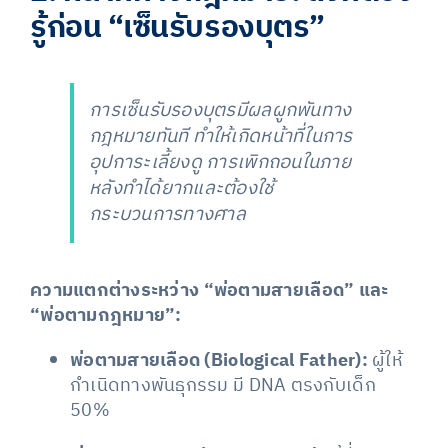
รู้ก่อน “เซ็นรับรองบุตร”
การเซ็นรับรองบุตรมีผลผูกพันทาง
กฎหมายทันที ทำให้เกิดหน้าที่ในการ
อุปการะเลี้ยงดู การเพิกถอนในภาย
หลังทำได้ยากและต้องใช้
กระบวนการทางศาล
ความแตกต่างระหว่าง “พ่อตามสายเลือด” และ
“พ่อตามกฎหมาย”:
พ่อตามสายเลือด (Biological Father):
ผู้ให้
กำเนิดทางพันธุกรรม มี DNA ตรงกับเด็ก
50%