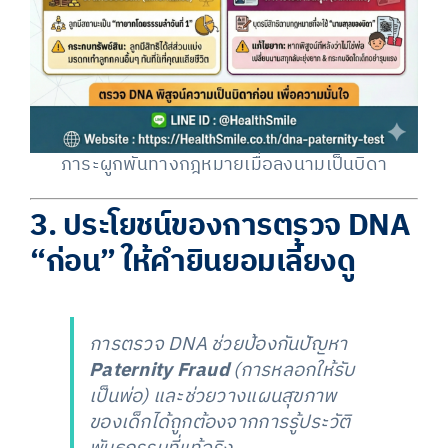
ภาระผูกพันทางกฎหมายเมื่อลงนามเป็นบิดา
3. ประโยชน์ของการตรวจ DNA
“ก่อน” ให้คำยินยอมเลี้ยงดู
การตรวจ DNA ช่วยป้องกันปัญหา
Paternity Fraud
(การหลอกให้รับ
เป็นพ่อ) และช่วยวางแผนสุขภาพ
ของเด็กได้ถูกต้องจากการรู้ประวัติ