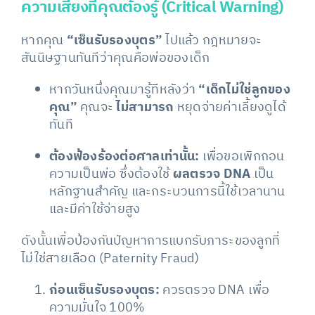
ความเสี่ยงที่คุณต้องรู้ (Critical Warning)
หากคุณ
“เซ็นรับรองบุตร”
ไปแล้ว กฎหมายจะ
สันนิษฐานทันทีว่าคุณคือพ่อของเด็ก
หากวันหนึ่งคุณมารู้ทีหลังว่า
“เด็กไม่ใช่ลูกของ
คุณ”
คุณจะ
ไม่สามารถ
หยุดจ่ายค่าเลี้ยงดูได้
ทันที
ต้องฟ้องร้องต่อศาลเท่านั้น:
เพื่อขอเพิกถอน
ความเป็นพ่อ ซึ่งต้องใช้
ผลตรวจ DNA
เป็น
หลักฐานสำคัญ และกระบวนการนี้ใช้เวลานาน
และมีค่าใช้จ่ายสูง
ดังนั้นเพื่อป้องกันปัญหาการแบกรับภาระของลูกที่
ไม่ใช่สายเลือด (Paternity Fraud)
ก่อนเซ็นรับรองบุตร:
ควรตรวจ DNA เพื่อ
ความมั่นใจ 100%