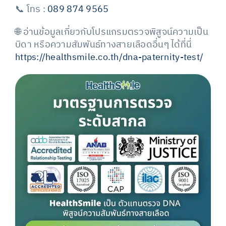
📞 โทร :
089 874 9565
🌐 อ่านข้อมูลเกี่ยวกับโปรแกรมตรวจพิสูจน์ความเป็น
บิดา หรือความสัมพันธ์ทางสายเลือดอื่นๆ ได้ที่นี่
https://healthsmile.co.th/dna-paternity-test/