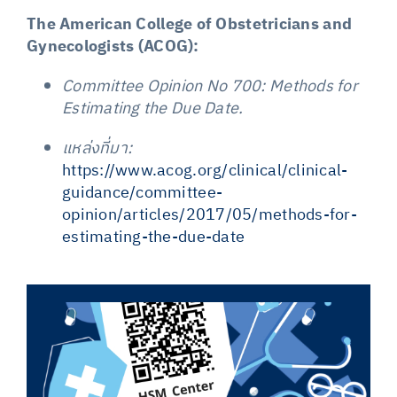
The American College of Obstetricians and
Gynecologists (ACOG):
Committee Opinion No 700: Methods for
Estimating the Due Date.
แหล่งที่มา:
https://www.acog.org/clinical/clinical-
guidance/committee-
opinion/articles/2017/05/methods-for-
estimating-the-due-date