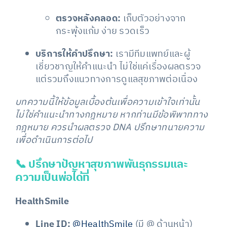
ตรวจหลังคลอด:
เก็บตัวอย่างจาก
กระพุ้งแก้ม ง่าย รวดเร็ว
บริการให้คำปรึกษา:
เรามีทีมแพทย์และผู้
เชี่ยวชาญให้คำแนะนำ ไม่ใช่แค่เรื่องผลตรวจ
แต่รวมถึงแนวทางการดูแลสุขภาพต่อเนื่อง
บทความนี้ให้ข้อมูลเบื้องต้นเพื่อความเข้าใจเท่านั้น
ไม่ใช่คำแนะนำทางกฎหมาย หากท่านมีข้อพิพาททาง
กฎหมาย ควรนำผลตรวจ DNA ปรึกษาทนายความ
เพื่อดำเนินการต่อไป
📞 ปรึกษาปัญหาสุขภาพพันธุกรรมและ
ความเป็นพ่อได้ที่
HealthSmile
Line ID:
@HealthSmile
(มี @ ด้านหน้า)