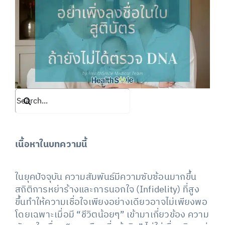
Search
for:
เนื้อหาในบทความนี้
ในยุคปัจจุบัน ความสัมพันธ์มีความซับซ้อนมากขึ้น
สถิติการหย่าร้างและการนอกใจ (Infidelity) ที่สูง
ขึ้นทำให้ความเชื่อใจเพียงอย่างเดียวอาจไม่เพียงพอ
โดยเฉพาะเมื่อมี “ชีวิตน้อยๆ” เข้ามาเกี่ยวข้อง ความ