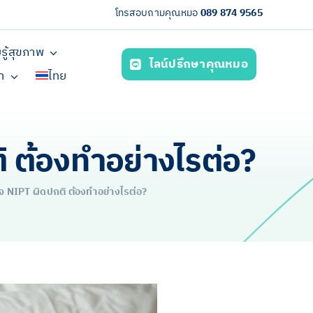
โทรสอบถามคุณหมอ
089 874 9565
รู้สุขภาพ
ไลน์ปรึกษาคุณหมอ
รา
ไทย
 ต้องทำอย่างไรต่อ?
 NIPT ผิดปกติ ต้องทำอย่างไรต่อ?