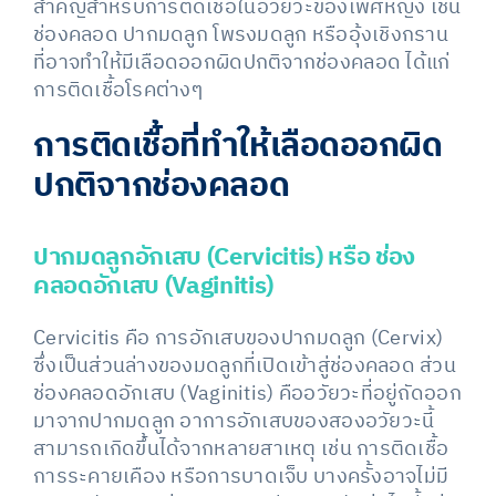
สำคัญสำหรับการติดเชื้อในอวัยวะของเพศหญิง เช่น
ช่องคลอด ปากมดลูก โพรงมดลูก หรืออุ้งเชิงกราน
ที่อาจทำให้มีเลือดออกผิดปกติจากช่องคลอด ได้แก่
การติดเชื้อโรคต่างๆ
การติดเชื้อที่ทำให้เลือดออกผิด
ปกติจากช่องคลอด
ปากมดลูกอักเสบ (Cervicitis) หรือ ช่อง
คลอดอักเสบ (Vaginitis)
Cervicitis คือ การอักเสบของปากมดลูก (Cervix)
ซึ่งเป็นส่วนล่างของมดลูกที่เปิดเข้าสู่ช่องคลอด ส่วน
ช่องคลอดอักเสบ (Vaginitis) คืออวัยวะที่อยู่ถัดออก
มาจากปากมดลูก อาการอักเสบของสองอวัยวะนี้
สามารถเกิดขึ้นได้จากหลายสาเหตุ เช่น การติดเชื้อ
การระคายเคือง หรือการบาดเจ็บ บางครั้งอาจไม่มี