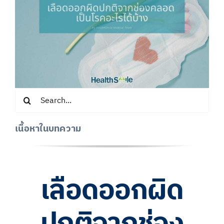
Search
for:
เนื้อหาในบทความ
เลือดออกผิด
ปกติจากช่อง