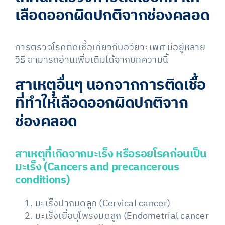
เลือดออกผิดปกติจากช่องคลอด
การตรวจโรคติดเชื้อเกี่ยวกับอวัยวะเพศ มีอยู่หลาย
วิธี สามารถอ่านเพิ่มเติมได้จากบทความนี้
สาเหตุอื่นๆ นอกจากการติดเชื้อ
ที่ทำให้เลือดออกผิดปกติจาก
ช่องคลอด
สาเหตุที่เกิดจากมะเร็ง หรือรอยโรคก่อนเป็น
มะเร็ง (Cancers and precancerous
conditions)
มะเร็งปากมดลูก (Cervical cancer)
มะเร็งเยื่อบุโพรงมดลูก (Endometrial cancer