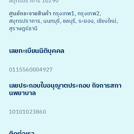
สมุทรปราการ 10290
ศูนย์กระจายสินค้า
กรุงเทพ1
,
กรุงเทพ2
,
สมุทรปราการ
,
นนทบุรี
,
ชลบุรี
,
ระยอง
,
เชียงใหม่
,
สุราษฎร์ธานี
เลขทะเบียนนิติบุคคล
0115560004927
เลขประกอบใบอนุญาตประกอบ กิจการสภา
นพยาบาล
10101023860