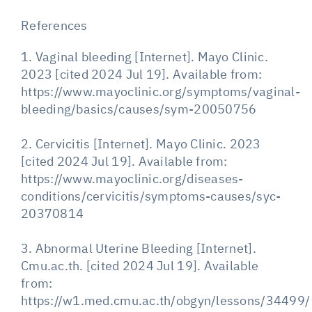
References
1. Vaginal bleeding [Internet]. Mayo Clinic.
2023 [cited 2024 Jul 19]. Available from:
https://www.mayoclinic.org/symptoms/vaginal-
bleeding/basics/causes/sym-20050756
2. Cervicitis [Internet]. Mayo Clinic. 2023
[cited 2024 Jul 19]. Available from:
https://www.mayoclinic.org/diseases-
conditions/cervicitis/symptoms-causes/syc-
20370814
3. Abnormal Uterine Bleeding [Internet].
Cmu.ac.th. [cited 2024 Jul 19]. Available
from:
https://w1.med.cmu.ac.th/obgyn/lessons/34499/