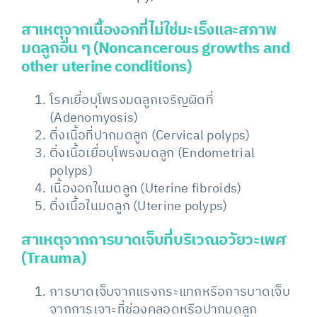
สาเหตุจากเนื้องอกที่ไม่ใช่มะเร็งและสภาพ
มดลูกอื่น ๆ (Noncancerous growths and
other uterine conditions)
โรคเยื่อบุโพรงมดลูกเจริญผิดที่
(Adenomyosis)
ติ่งเนื้อที่ปากมดลูก (Cervical polyps)
ติ่งเนื้อเยื่อบุโพรงมดลูก (Endometrial
polyps)
เนื้องอกในมดลูก (Uterine fibroids)
ติ่งเนื้อในมดลูก (Uterine polyps)
สาเหตุจากการบาดเจ็บที่บริเวณอวัยวะเพศ
(Trauma)
การบาดเจ็บจากแรงกระแทกหรือการบาดเจ็บ
จากการเจาะที่ช่องคลอดหรือปากมดลูก