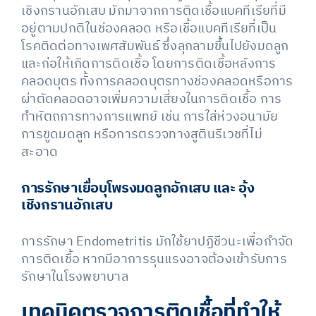
เชิงกรานอักเสบ มักมาจากการติดเชื้อแบคทีเรียที่มี
อยู่ตามปกติในช่องคลอด หรือเชื้อแบคทีเรียที่เป็น
โรคติดต่อทางเพศสัมพันธ์ ซึ่งลุกลามขึ้นไปยังมดลูก
และก่อให้เกิดการติดเชื้อ โดยการติดเชื้อหลังการ
คลอดบุตร ทั้งการคลอดบุตรทางช่องคลอดหรือการ
ผ่าตัดคลอดอาจเพิ่มความเสี่ยงในการติดเชื้อ การ
ทำหัตถการทางการแพทย์ เช่น การใส่ห่วงอนามัย
การขูดมดลูก หรือการตรวจทางสูตินรีเวชที่ไม่
สะอาด
การรักษาเยื่อบุโพรงมดลูกอักเสบ และ อุ้ง
เชิงกรานอักเสบ
การรักษา Endometritis มักใช้ยาปฏิชีวนะเพื่อกำจัด
การติดเชื้อ หากมีอาการรุนแรงอาจต้องเข้ารับการ
รักษาในโรงพยาบาล
เทคนิคตรวจการติดเชื้อที่ทำให้