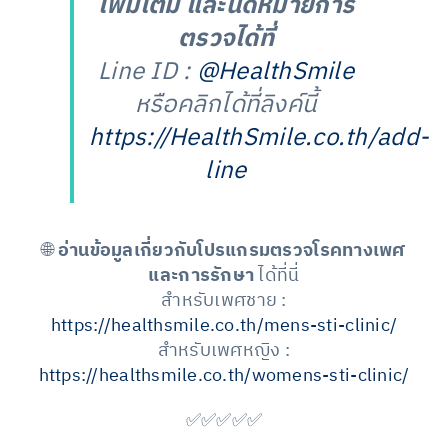
เพิ่มเติม และนัดหมายการ
ตรวจได้ที่
Line ID :
@HealthSmile
หรือคลิกได้ที่ลิงค์นี้
https://HealthSmile.co.th/add-
line
🌐
อ่านข้อมูลเกี่ยวกับโปรแกรมตรวจโรคทางเพศ
และการรักษา
ได้ที่นี่
สำหรับเพศชาย :
https://healthsmile.co.th/mens-sti-clinic/
สำหรับเพศหญิง :
https://healthsmile.co.th/womens-sti-clinic/
✅✅✅✅✅