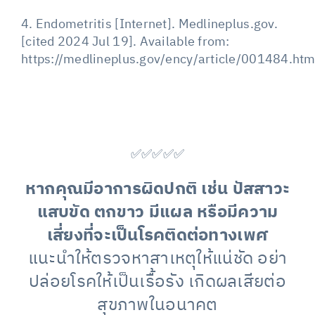
4. Endometritis [Internet]. Medlineplus.gov.
[cited 2024 Jul 19]. Available from:
https://medlineplus.gov/ency/article/001484.ht
✅✅✅✅✅
หากคุณมีอาการผิดปกติ เช่น ปัสสาวะ
แสบขัด ตกขาว มีแผล หรือมีความ
เสี่ยงที่จะเป็นโรคติดต่อทางเพศ
แนะนำให้ตรวจหาสาเหตุให้แน่ชัด อย่า
ปล่อยโรคให้เป็นเรื้อรัง เกิดผลเสียต่อ
สุขภาพในอนาคต