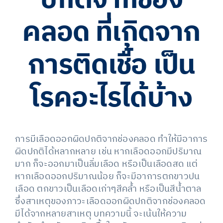
คลอด ที่เกิดจาก
การติดเชื้อ เป็น
โรคอะไรได้บ้าง
การมีเลือดออกผิดปกติจากช่องคลอด ทำให้มีอาการ
ผิดปกติได้หลากหลาย เช่น หากเลือดออกมีปริมาณ
มาก ก็จะออกมาเป็นลิ่มเลือด หรือเป็นเลือดสด แต่
หากเลือดออกปริมาณน้อย ก็จะมีอาการตกขาวปน
เลือด ตกขาวเป็นเลือดเก่าๆสีคล้ำ หรือเป็นสีน้ำตาล
ซึ่งสาเหตุของภาวะเลือดออกผิดปกติจากช่องคลอด
มีได้จากหลายสาเหตุ บทความนี้ จะเน้นให้ความ