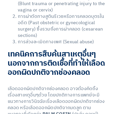
(Blunt trauma or penetrating injury to the
vagina or cervix)
การผ่าตัดทางสูตินรีเวชหรือการคลอดบุตรใน
อดีต (Past obstetric or gynecological
surgery) ซึ่งรวมถึงการผ่าคลอด (cesarean
sections)
การล่วงละเมิดทางเพศ (Sexual abuse)
เทคนิคการสืบค้นสาเหตุอื่นๆ
นอกจากการติดเชื้อที่ทำให้เลือด
ออกผิดปกติจากช่องคลอด
เลือดออกผิดปกติจากช่องคลอด อาจต้องคิดถึง
เรื่องสาเหตุอื่นๆด้วย โดยปกติทางการแพทย์จะมี
แนวทางการวินิจฉัยเรื่องเลือดออกผิดปกติจากช่อง
คลอด หรือเลือดออกผิดปกติจากมดลูก ตาม