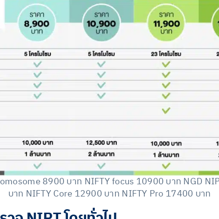
romosome 8900 บาท NIFTY focus 10900 บาท NGD NI
บาท NIFTY Core 12900 บาท NIFTY Pro 17400 บาท
จ NIPT โดยทั่วไป