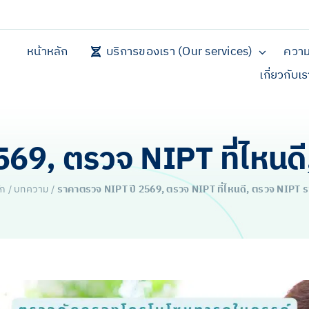
หน้าหลัก
บริการของเรา (Our services)
ความ
เกี่ยวกับเ
69, ตรวจ NIPT ที่ไหนด
ัก
/
บทความ
/
ราคาตรวจ NIPT ปี 2569, ตรวจ NIPT ที่ไหนดี, ตรวจ NIPT 