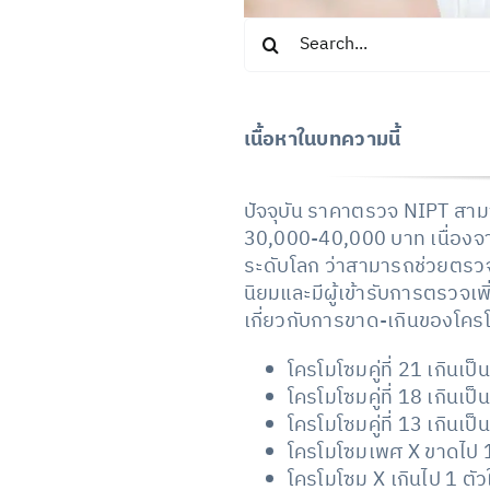
Search
for:
เนื้อหาในบทความนี้
ปัจจุบัน ราคาตรวจ NIPT สามา
30,000-40,000 บาท เนื่องจา
ระดับโลก ว่าสามารถช่วยตรวจ
นิยมและมีผู้เข้ารับการตรวจเพ
เกี่ยวกับการขาด-เกินของโคร
โครโมโซมคู่ที่ 21 เกินเป็น
โครโมโซมคู่ที่ 18 เกินเป็น
โครโมโซมคู่ที่ 13 เกินเ
โครโมโซมเพศ X ขาดไป 1
โครโมโซม X เกินไป 1 ตั