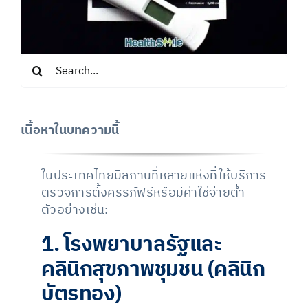
Search
for:
เนื้อหาในบทความนี้
ในประเทศไทยมีสถานที่หลายแห่งที่ให้บริการ
ตรวจการตั้งครรภ์ฟรีหรือมีค่าใช้จ่ายต่ำ
ตัวอย่างเช่น:
1. โรงพยาบาลรัฐและ
คลินิกสุขภาพชุมชน (คลินิก
บัตรทอง)