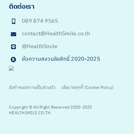
ติดต่อเรา
089 874 9565
contact@HealthSmile.co.th
@HealthSmile
ข้อความสงวนลิขสิทธิ์ 2020-202
5
ข้อกำหนดความเป็นส่วนตัว
นโยบายคุกกี้ (Cookie Policy)
Copyright © All Right Reserved 2020-2025
HEALTHSMILE.CO.TH