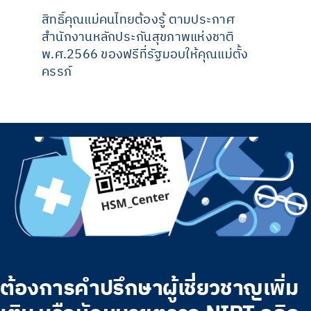
สิทธิ์คุณแม่คนไทยต้องรู้ ตามประกาศ
สำนักงานหลักประกันสุขภาพแห่งชาติ
พ.ศ.2566 ของฟรีที่รัฐมอบให้คุณแม่ตั้ง
ครรภ์
ต้องการคำปรึกษาผู้เชี่ยวชาญเพิ่ม