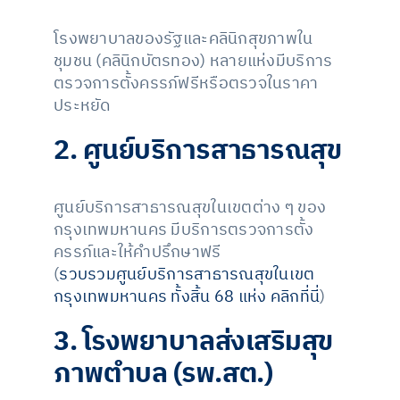
โรงพยาบาลของรัฐและคลินิกสุขภาพใน
ชุมชน (คลินิกบัตรทอง) หลายแห่งมีบริการ
ตรวจการตั้งครรภ์ฟรีหรือตรวจในราคา
ประหยัด
2. ศูนย์บริการสาธารณสุข
ศูนย์บริการสาธารณสุขในเขตต่าง ๆ ของ
กรุงเทพมหานคร มีบริการตรวจการตั้ง
ครรภ์และให้คำปรึกษาฟรี
(
รวบรวมศูนย์บริการสาธารณสุขในเขต
กรุงเทพมหานคร ทั้งสิ้น 68 แห่ง คลิกที่นี่
)
3. โรงพยาบาลส่งเสริมสุข
ภาพตำบล (รพ.สต.)