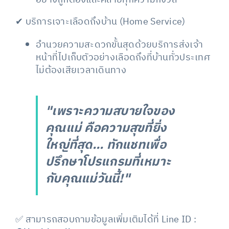
อย่างถูกต้องและคลายทุกความกังวล
✔ บริการเจาะเลือดถึงบ้าน (Home Service)
อำนวยความสะดวกขั้นสุดด้วยบริการส่งเจ้า
หน้าที่ไปเก็บตัวอย่างเลือดถึงที่บ้านทั่วประเทศ
ไม่ต้องเสียเวลาเดินทาง
"เพราะความสบายใจของ
คุณแม่ คือความสุขที่ยิ่ง
ใหญ่ที่สุด... ทักแชทเพื่อ
ปรึกษาโปรแกรมที่เหมาะ
กับคุณแม่วันนี้!"
✅ สามารถสอบถามข้อมูลเพิ่มเติมได้ที่
Line ID :