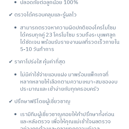
ปลอดภัยต่อลูกน้อย 100%
✔ ตรวจได้ครอบคลุมและรู้ผลไว
สามารถตรวจหาความผิดปกติของโครโมโซม
ได้ครบทุกคู่ 23 โครโมโซม รวมถึงระบุเพศลูก
ได้ชัดเจน พร้อมรับรายงานผลที่รวดเร็วภายใน
5-10 วันทำการ
✔ ราคาโปร่งใส คุ้มค่าที่สุด
ไม่มีค่าใช้จ่ายแอบแฝง มาพร้อมแพ็กเกจที่
หลากหลายให้เลือกตามความเหมาะสมของงบ
ประมาณและเข้าง่ายกับทุกครอบครัว
✔ ปรึกษาฟรีโดยผู้เชี่ยวชาญ
เรามีทีมผู้เชี่ยวชาญคอยให้คำปรึกษาทั้งก่อน
และหลังตรวจ เพื่อให้คุณแม่เข้าใจผลตรวจ