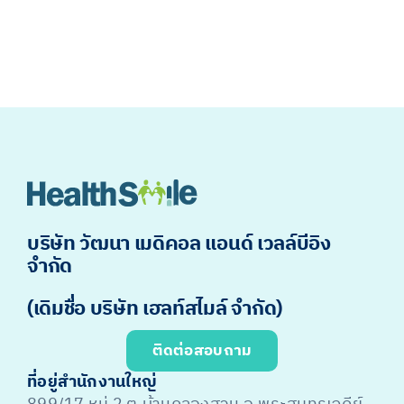
บริษัท วัฒนา เมดิคอล แอนด์ เวลล์บีอิง
จำกัด
(เดิมชื่อ บริษัท เฮลท์สไมล์ จำกัด)
ติดต่อสอบถาม
ที่อยู่สำนักงานใหญ่