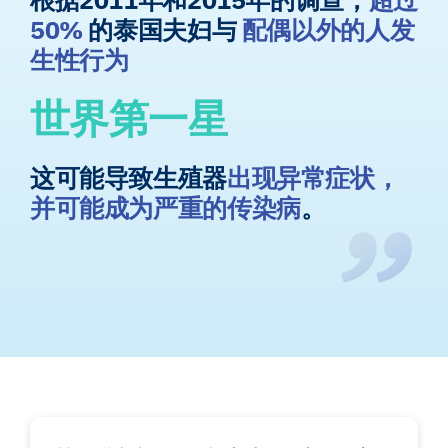
根据2011年和2015年的调查，
超过
50%
的泰国夫妇与
配偶以外的人发
生性行为
世界第一星
这可能导致生殖器
出现异常症状，
并可能成为严重的传染病
。