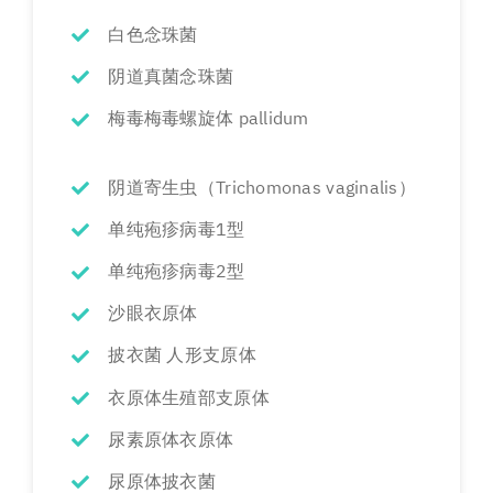
白色念珠菌
阴道真菌念珠菌
梅毒梅毒螺旋体 pallidum
阴道寄生虫（Trichomonas vaginalis）
单纯疱疹病毒1型
单纯疱疹病毒2型
沙眼衣原体
披衣菌 人形支原体
衣原体生殖部支原体
尿素原体衣原体
尿原体披衣菌