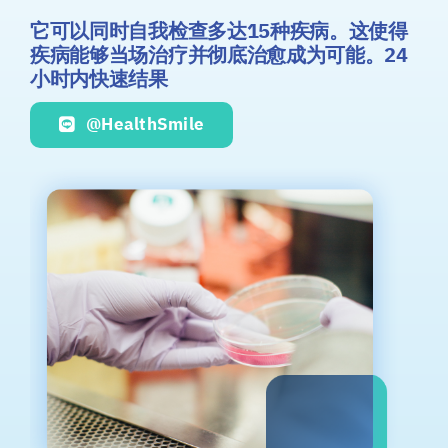
它可以同时自我检查多达15种疾病。这使得
疾病能够当场治疗并彻底治愈成为可能。24
小时内快速结果
@HealthSmile