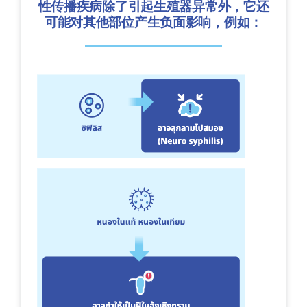
性传播疾病除了引起生殖器异常外，它还
可能对其他部位产生负面影响，例如：