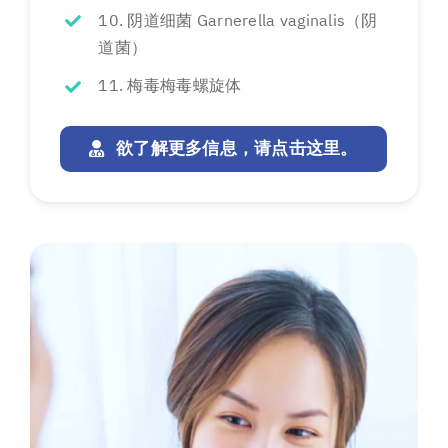
10. 阴道细菌 Garnerella vaginalis（阴
道菌）
11. 梅毒梅毒螺旋体
欲了解更多信息，请点击这里。