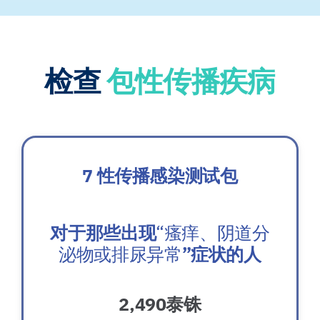
检查
包性传播疾病
7 性传播感染测试包
对于那些出现
“瘙痒、阴道分
泌物或排尿异常
”症状的人
2,490泰铢