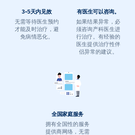
3-5天内见效
有医生可以咨询。
无需等待医生预约
如果结果异常，必
才能及时治疗，避
须咨询产科医生进
免病情恶化。
行治疗。有经验的
医生提供治疗性伴
侣异常的建议。
全国家庭服务
拥有全国性的服务
提供商网络，无需