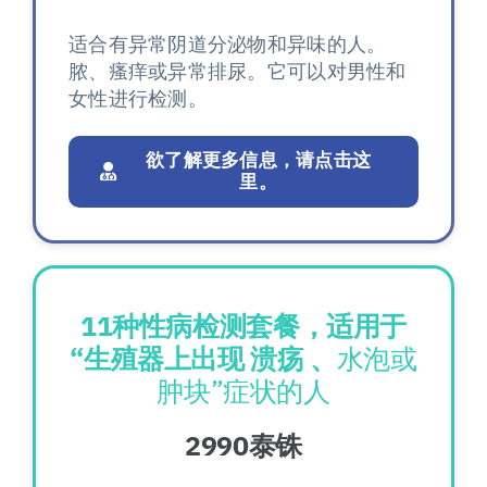
适合有异常阴道分泌物和异味的人。
脓、瘙痒或异常排尿。它可以对男性和
女性进行检测。
欲了解更多信息，请点击这
里。
11种性病检测套餐，适用于
“生殖器上出现 溃疡 、
水泡或
肿块”症状的人
2990泰铢