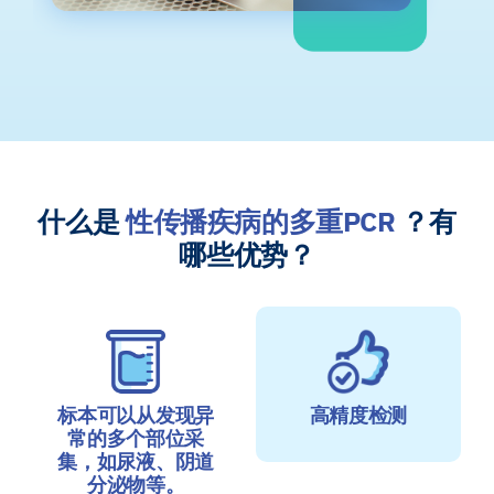
什么是
性传播疾病的多重PCR
？有
哪些优势？
标本可以从发现异
高精度检测
常的多个部位采
集，如尿液、阴道
分泌物等。