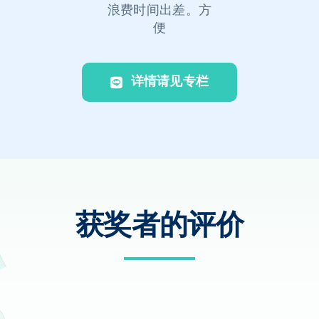
浪费时间出差。方
便
详情请见专栏
获奖者的评价