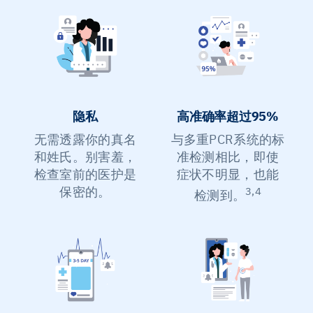
高准确率超过95%
隐私
与多重PCR系统的标
无需透露你的真名
准检测相比，即使
和姓氏。别害羞，
症状不明显，也能
检查室前的医护是
保密的。
3,4
检测到。