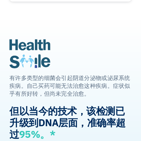
有许多类型的细菌会引起阴道分泌物或泌尿系统
疾病。自己买药可能无法治愈这种疾病。症状似
乎有所好转，但尚未完全治愈。
但以当今的技术，该检测已
升级到DNA层面，准确率超
过
95%。*