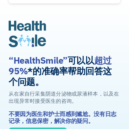
“HealthSmile”
可以以
超过
95%
*的准确率帮助回答这
个问题。
从在家自行采集阴道分泌物或尿液样本，以及在
出现异常时接受医生的咨询。
不要因为医生和护士而感到尴尬。没有日志
记录，信息保密，解决你的疑问。