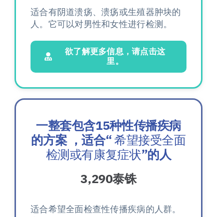
适合有阴道溃疡、溃疡或生殖器肿块的
人。它可以对男性和女性进行检测。
欲了解更多信息，请点击这
里。
一整套包含15种性传播疾病
的方案 ，适合“
希望接受全面
检测或有康复症状
”的人
3,290泰铢
适合希望全面检查性传播疾病的人群。