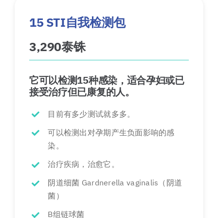
15 STI自我检测包
3,290泰铢
它可以检测15种感染，适合孕妇或已
接受治疗但已康复的人。
目前有多少测试就多多。
可以检测出对孕期产生负面影响的感
染。
治疗疾病，治愈它。
阴道细菌 Gardnerella vaginalis（阴道
菌）
B组链球菌