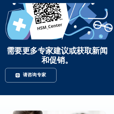
需要更多专家建议或获取新闻
和促销。
请咨询专家