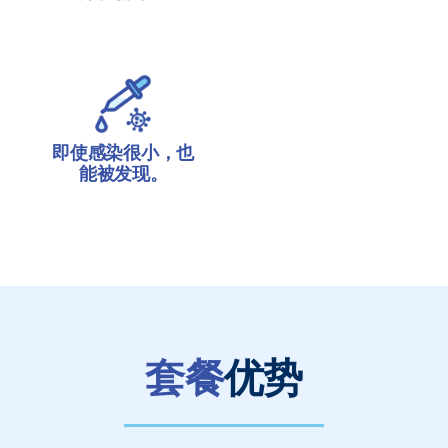
即使感染很小，也
能被发现。
套餐
优势